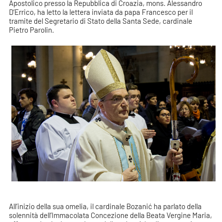
Apostolico presso la Repubblica di Croazia, mons. Alessandro
D’Errico, ha letto la lettera inviata da papa Francesco per il
tramite del Segretario di Stato della Santa Sede, cardinale
Pietro Parolin.
All’inizio della sua omelia, il cardinale Bozanić ha parlato della
solennità dell’Immacolata Concezione della Beata Vergine Maria,