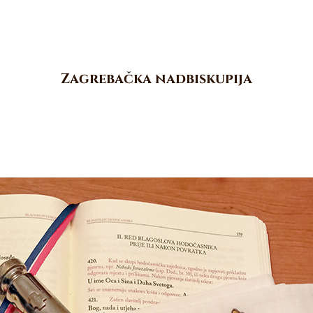
Zagrebačka nadbiskupija