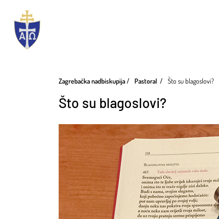
Zagrebačka nadbiskupija
Pastoral
Što su blagoslovi?
Što su blagoslovi?