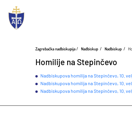
Zagrebačka nadbiskupija
Nadbiskup
Nadbiskup
Ho
Homilije na Stepinčevo
Nadbiskupova homilija na Stepinčevo, 10. ve
Nadbiskupova homilija na Stepinčevo, 10. ve
Nadbiskupova homilija na Stepinčevo, 10. ve