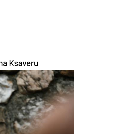
 na Ksaveru