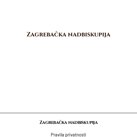
Zagrebačka nadbiskupija
Zagrebačka nadbiskupija
Pravila privatnosti