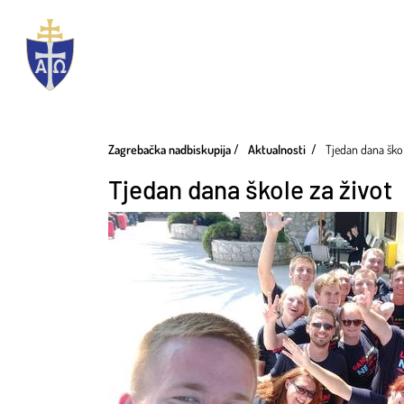
Zagrebačka nadbiskupija
Aktualnosti
Tjedan dana škol
Tjedan dana škole za život