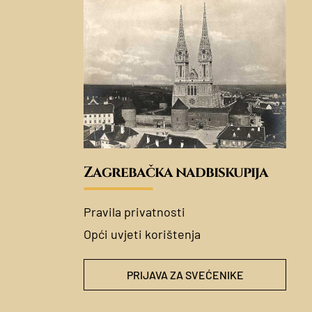
Zagrebačka nadbiskupija
Pravila privatnosti
Opći uvjeti korištenja
PRIJAVA ZA SVEĆENIKE