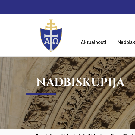
Aktualnosti
Nadbisk
NADBISKUPIJA