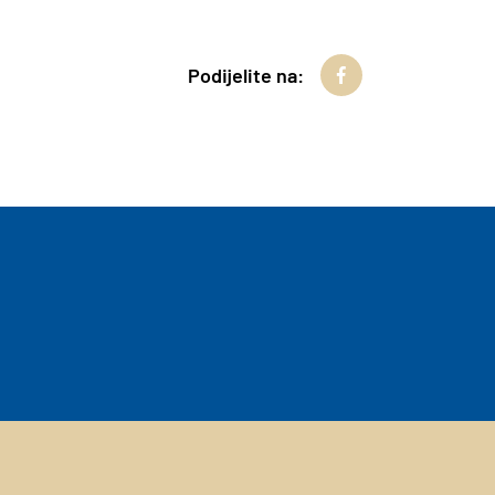
Podijelite na: