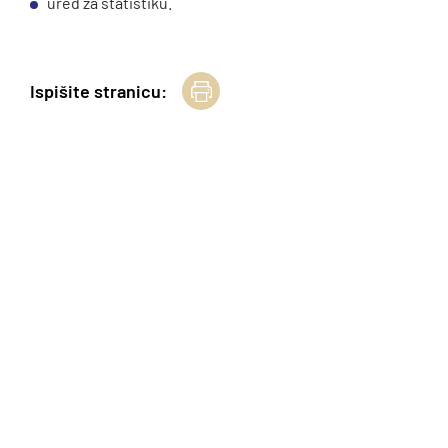
ured za statistiku.
Ispišite stranicu: