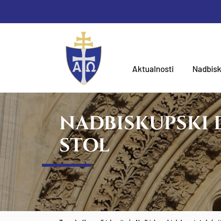
Aktualnosti
Nadbisk
NADBISKUPSKI
STOL