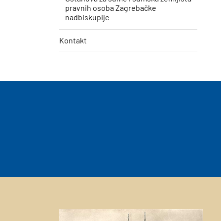
pravnih osoba Zagrebačke
nadbiskupije
Kontakt