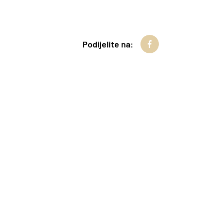
Podijelite na: