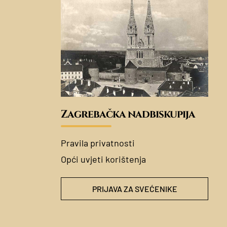
Zagrebačka nadbiskupija
Pravila privatnosti
Opći uvjeti korištenja
PRIJAVA ZA SVEĆENIKE