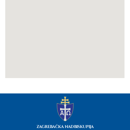
ZAGREBAČKA NADBISKUPIJA