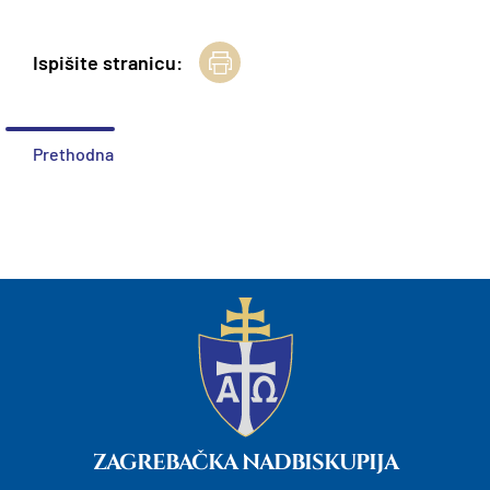
Ispišite stranicu:
Prethodna
ZAGREBAČKA NADBISKUPIJA