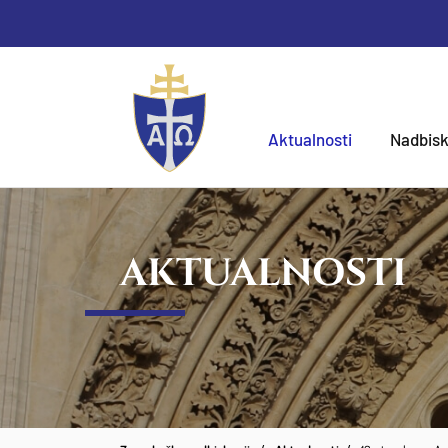
Aktualnosti
Nadbisk
AKTUALNOSTI