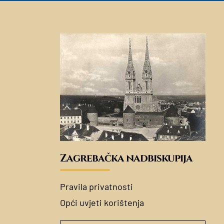
Zagrebačka nadbiskupija
Pravila privatnosti
Opći uvjeti korištenja