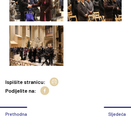
Ispišite stranicu:
Podijelite na:
Prethodna
Sljedeća