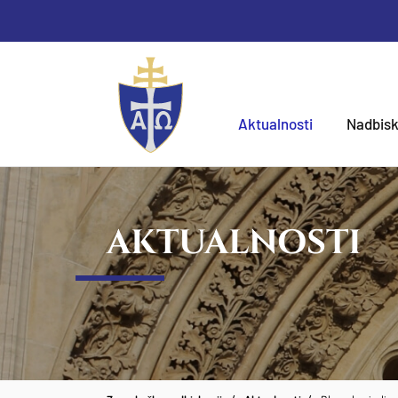
Aktualnosti
Nadbisk
AKTUALNOSTI