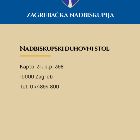
ZAGREBAČKA NADBISKUPIJA
Nadbiskupski duhovni stol
Kaptol 31, p.p. 398
10000 Zagreb
Tel:
01/4894 800