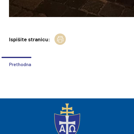
Ispišite stranicu:
Prethodna