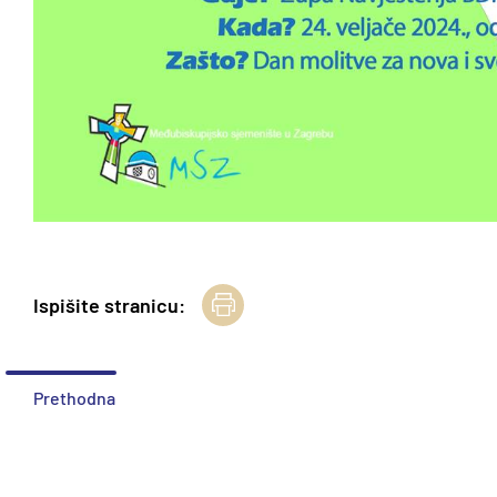
Ispišite stranicu:
Prethodna