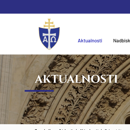
Aktualnosti
Nadbisk
AKTUALNOSTI