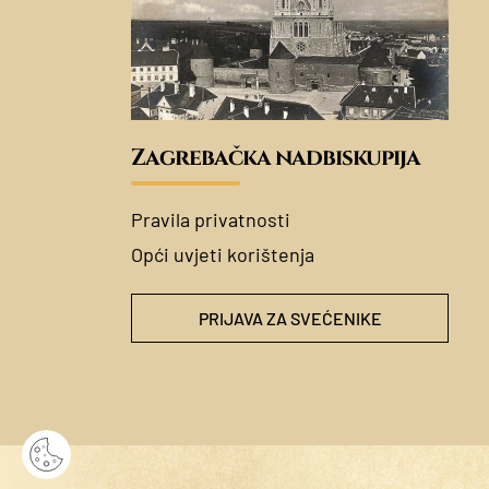
Zagrebačka nadbiskupija
Pravila privatnosti
Opći uvjeti korištenja
PRIJAVA ZA SVEĆENIKE