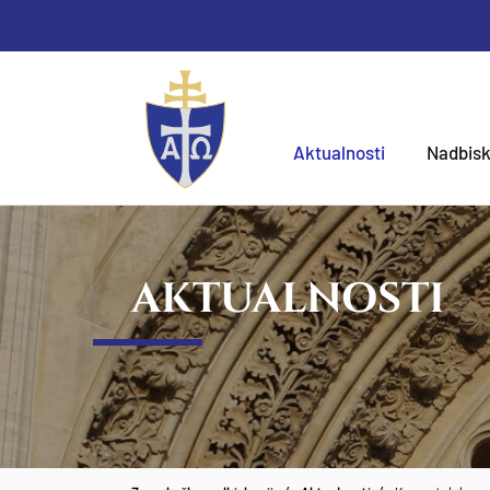
Aktualnosti
Nadbisk
AKTUALNOSTI