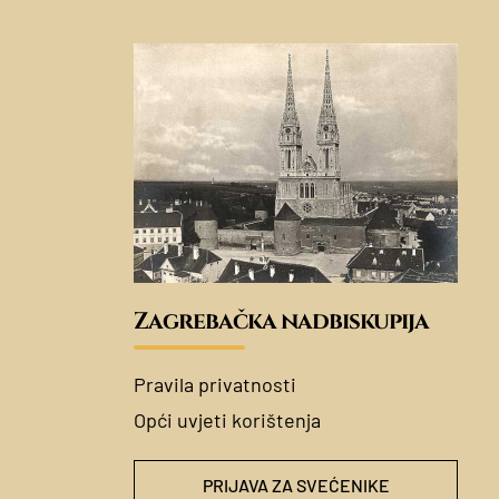
Zagrebačka nadbiskupija
Pravila privatnosti
Opći uvjeti korištenja
PRIJAVA ZA SVEĆENIKE