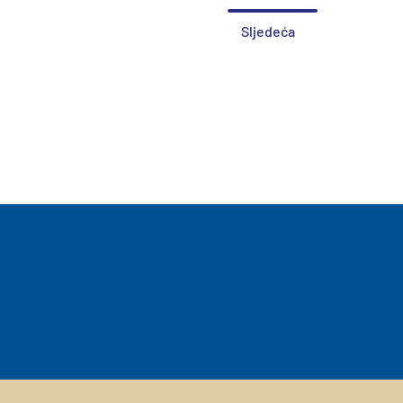
Sljedeća