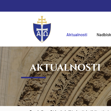
Aktualnosti
Nadbisk
AKTUALNOSTI