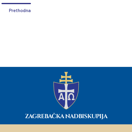
Prethodna
ZAGREBAČKA NADBISKUPIJA