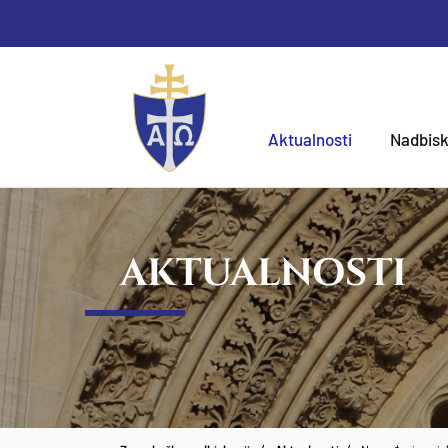
Aktualnosti
Nadbisk
AKTUALNOSTI