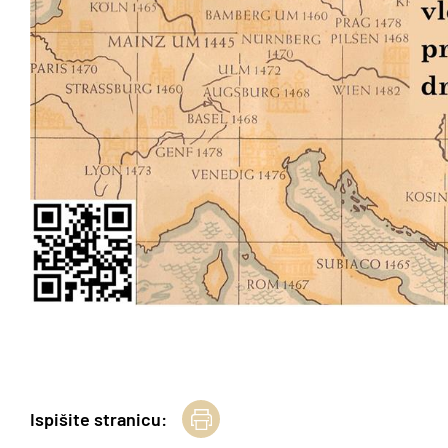
Ispišite stranicu: