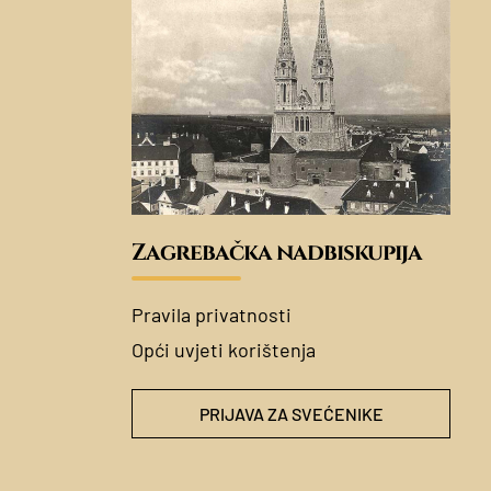
Zagrebačka nadbiskupija
Pravila privatnosti
Opći uvjeti korištenja
PRIJAVA ZA SVEĆENIKE