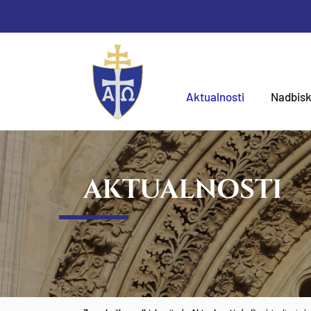
Aktualnosti
Nadbisk
AKTUALNOSTI