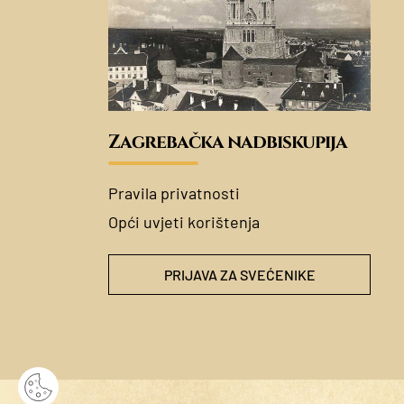
Zagrebačka nadbiskupija
Pravila privatnosti
Opći uvjeti korištenja
PRIJAVA ZA SVEĆENIKE