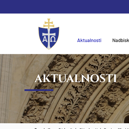
Aktualnosti
Nadbisk
AKTUALNOSTI