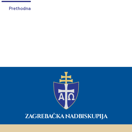
Prethodna
ZAGREBAČKA NADBISKUPIJA