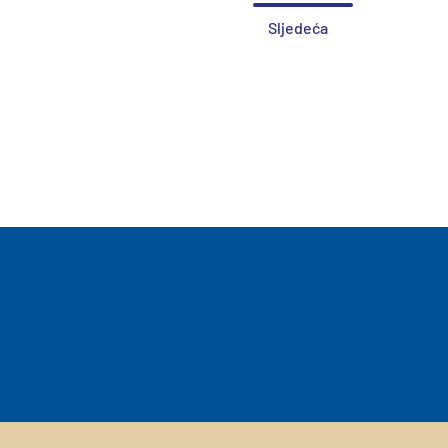
Sljedeća