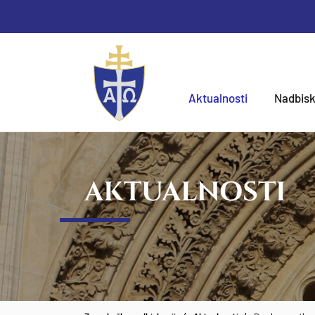
Aktualnosti
Nadbisk
AKTUALNOSTI