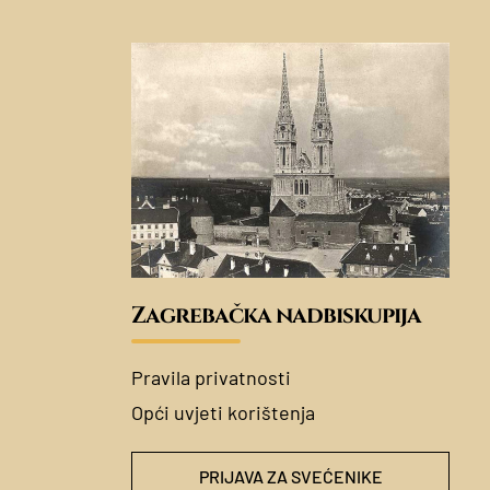
Zagrebačka nadbiskupija
Pravila privatnosti
Opći uvjeti korištenja
PRIJAVA ZA SVEĆENIKE