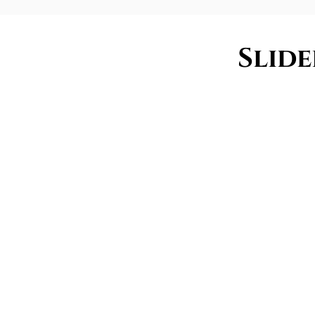
Slide