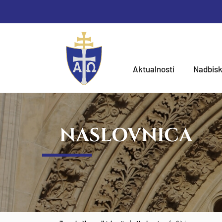
Aktualnosti
Nadbisk
NASLOVNICA