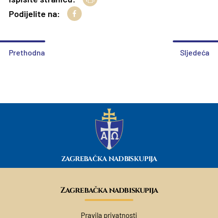
Podijelite na:
Prethodna
Sljedeća
ZAGREBAČKA NADBISKUPIJA
Zagrebačka nadbiskupija
Pravila privatnosti