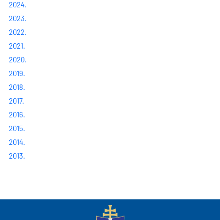
2024.
2023.
2022.
2021.
2020.
2019.
2018.
2017.
2016.
2015.
2014.
2013.