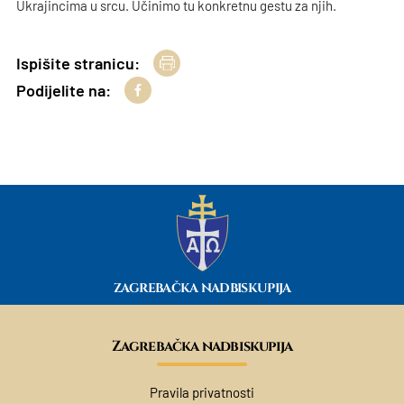
Ukrajincima u srcu. Učinimo tu konkretnu gestu za njih.
Ispišite stranicu:
Podijelite na:
ZAGREBAČKA NADBISKUPIJA
Zagrebačka nadbiskupija
Pravila privatnosti