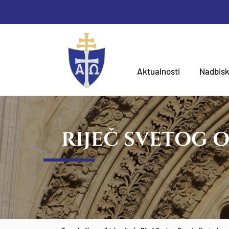
Aktualnosti
Nadbisk
RIJEČ SVETOG 