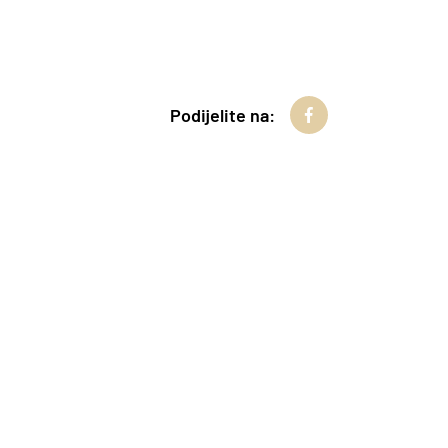
Podijelite na: