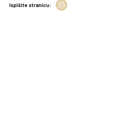
Ispišite stranicu: