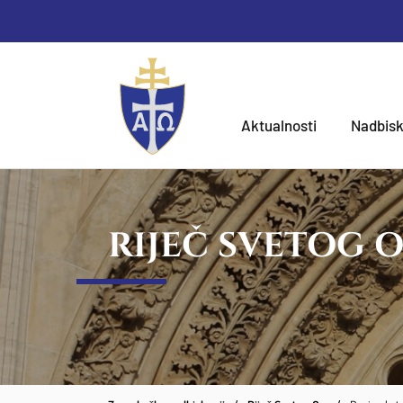
Aktualnosti
Nadbisk
RIJEČ SVETOG 