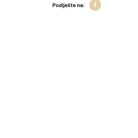
Podijelite na: