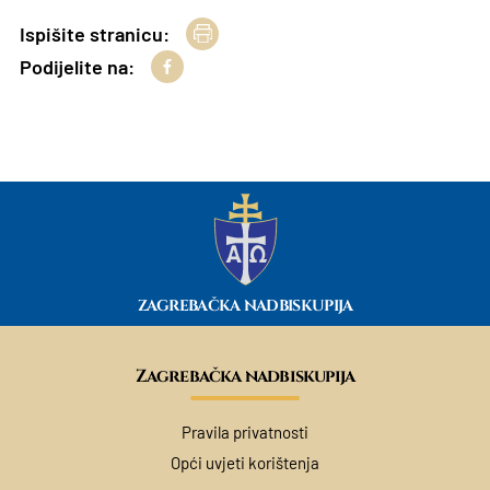
Ispišite stranicu:
Podijelite na:
ZAGREBAČKA NADBISKUPIJA
Zagrebačka nadbiskupija
Pravila privatnosti
Opći uvjeti korištenja