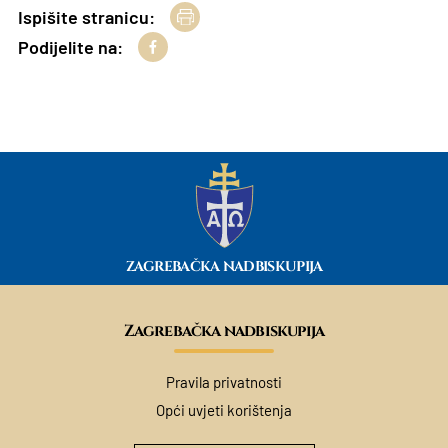
Ispišite stranicu:
Podijelite na:
ZAGREBAČKA NADBISKUPIJA
Zagrebačka nadbiskupija
Pravila privatnosti
Opći uvjeti korištenja