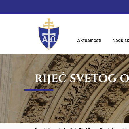
Aktualnosti
Nadbisk
RIJEČ SVETOG 