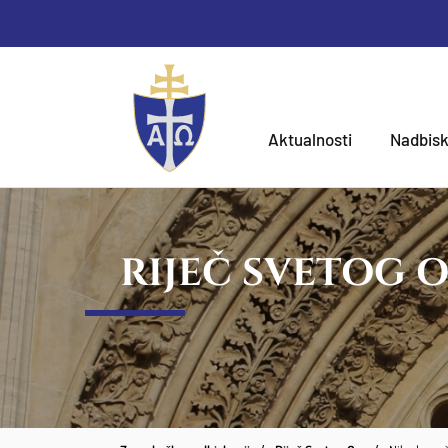
Aktualnosti
Nadbisk
RIJEČ SVETOG 