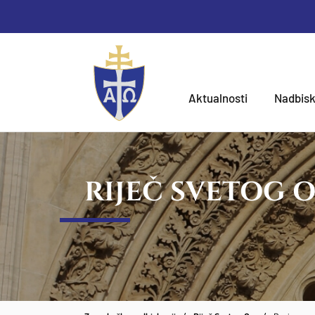
Aktualnosti
Nadbisk
RIJEČ SVETOG 