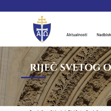
Aktualnosti
Nadbisk
RIJEČ SVETOG 