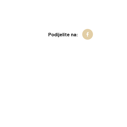
Podijelite na: