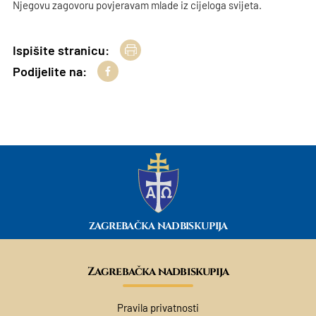
Njegovu zagovoru povjeravam mlade iz cijeloga svijeta.
Ispišite stranicu:
Podijelite na:
ZAGREBAČKA NADBISKUPIJA
Zagrebačka nadbiskupija
Pravila privatnosti