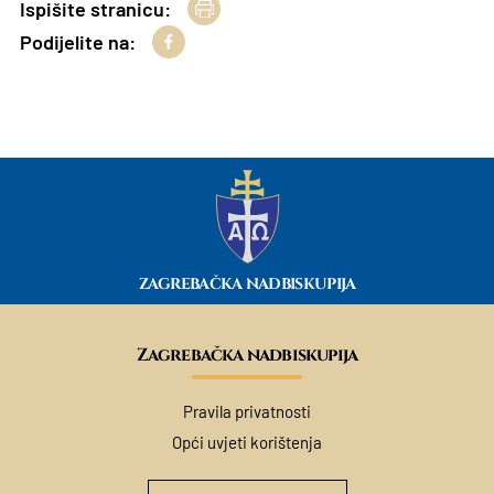
Ispišite stranicu:
Podijelite na:
ZAGREBAČKA NADBISKUPIJA
Zagrebačka nadbiskupija
Pravila privatnosti
Opći uvjeti korištenja