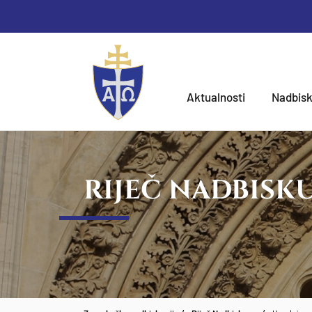
Aktualnosti
Nadbisk
RIJEČ NADBISK