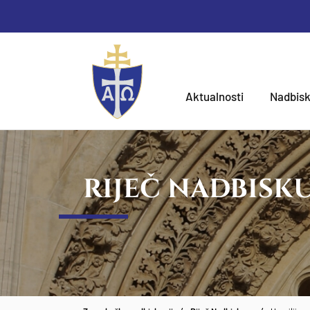
Aktualnosti
Nadbisk
RIJEČ NADBISK