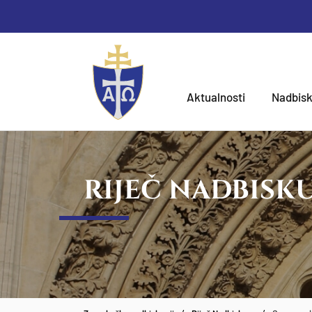
Aktualnosti
Nadbisk
RIJEČ NADBISK