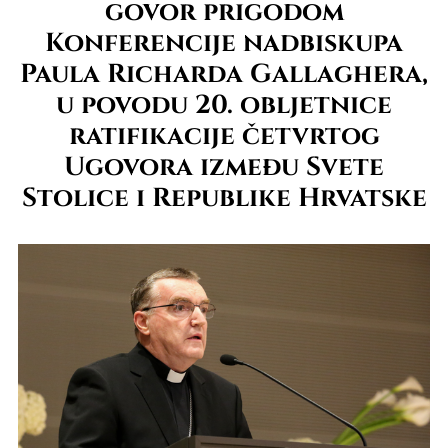
govor prigodom
Konferencije nadbiskupa
Paula Richarda Gallaghera,
u povodu 20. obljetnice
ratifikacije četvrtog
Ugovora između Svete
Stolice i Republike Hrvatske