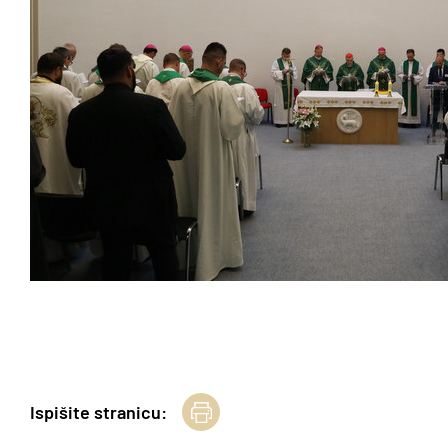
Ispišite stranicu: