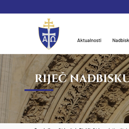
Aktualnosti
Nadbisk
RIJEČ NADBISK