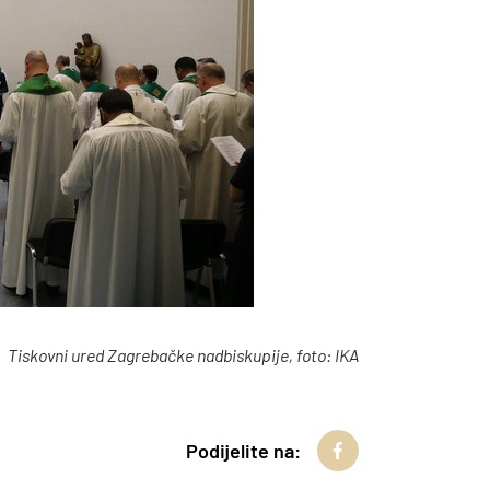
Tiskovni ured Zagrebačke nadbiskupije, foto: IKA
Podijelite na: