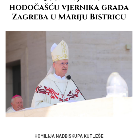
hodočašću vjernika grada
Zagreba u Mariju Bistricu
HOMILIJA NADBISKUPA KUTLEŠE