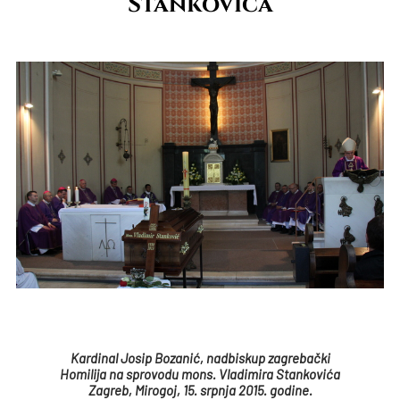
Stankovića
Kardinal Josip Bozanić, nadbiskup zagrebački
Homilija na sprovodu mons. Vladimira Stankovića
Zagreb, Mirogoj, 15. srpnja 2015. godine.