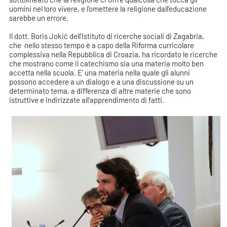
uomini nel loro vivere, e l'omettere la religione dall'educazione
sarebbe un errore.
Il dott. Boris Jokić dell'Istituto di ricerche sociali di Zagabria,
che nello stesso tempo è a capo della Riforma curricolare
complessiva nella Repubblica di Croazia, ha ricordato le ricerche
che mostrano come il catechismo sia una materia molto ben
accetta nella scuola. E' una materia nella quale gli alunni
possono accedere a un dialogo e a una discussione su un
determinato tema, a differenza di altre materie che sono
istruttive e indirizzate all'apprendimento di fatti.