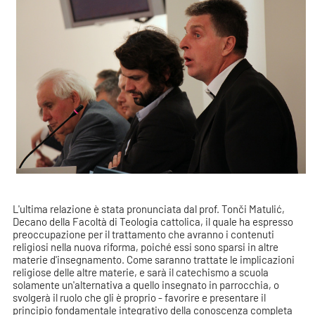
L'ultima relazione è stata pronunciata dal prof. Tonči Matulić,
Decano della Facoltà di Teologia cattolica, il quale ha espresso
preoccupazione per il trattamento che avranno i contenuti
religiosi nella nuova riforma, poiché essi sono sparsi in altre
materie d'insegnamento. Come saranno trattate le implicazioni
religiose delle altre materie, e sarà il catechismo a scuola
solamente un'alternativa a quello insegnato in parrocchia, o
svolgerà il ruolo che gli è proprio - favorire e presentare il
principio fondamentale integrativo della conoscenza completa