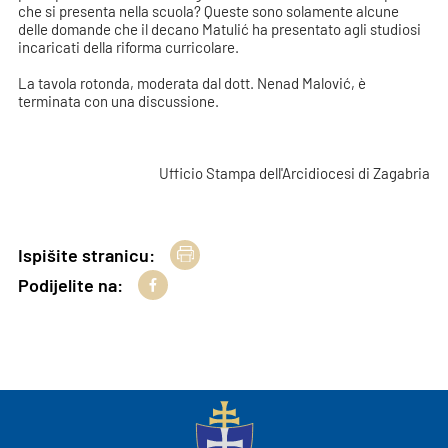
che si presenta nella scuola? Queste sono solamente alcune
delle domande che il decano Matulić ha presentato agli studiosi
incaricati della riforma curricolare.
La tavola rotonda, moderata dal dott. Nenad Malović, è
terminata con una discussione.
Ufficio Stampa dell'Arcidiocesi di Zagabria
Ispišite stranicu:
Podijelite na: