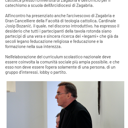
catechismo a scuola dell'Arcidiocesi di Zagabria.
All'incontro ha presenziato anche l'arcivescovo di Zagabria e
Gran Cancelliere della Facoltà di teologia cattolica, Cardinale
Josip Bozanić, il quale, nel discorso introduttivo, ha espresso il
desiderio che tutti i partecipanti della tavola rotonda siano
partecipi di una vera e sincera ricerca dei «legami» che già da
secoli legano l'educazione religiosa e l'educazione e la
formazione nella sua interezza.
Nell'elaborazione del curriculum scolastico nazionale deve
essere coinvolta la comunità sociale più ampia possibile, e che
esso non deve essere l'opera solamente di una persona, di un
gruppo d'interessi, lobby o partito.