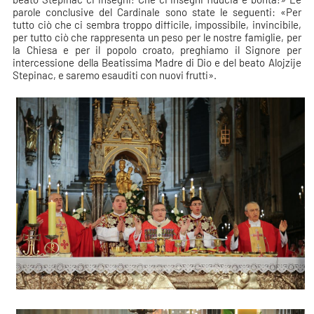
parole conclusive del Cardinale sono state le seguenti: «Per
tutto ciò che ci sembra troppo difficile, impossibile, invincibile,
per tutto ciò che rappresenta un peso per le nostre famiglie, per
la Chiesa e per il popolo croato, preghiamo il Signore per
intercessione della Beatissima Madre di Dio e del beato Alojzije
Stepinac, e saremo esauditi con nuovi frutti».