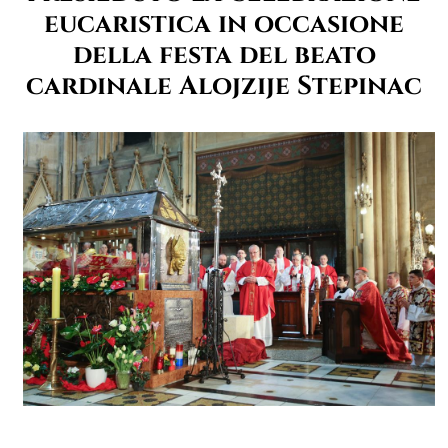
eucaristica in occasione
della festa del beato
cardinale Alojzije Stepinac