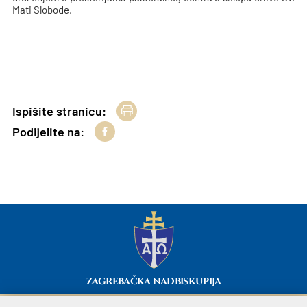
Mati Slobode.
Ispišite stranicu:
Podijelite na:
ZAGREBAČKA NADBISKUPIJA